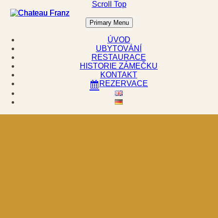
Scroll Top
Primary Menu
ÚVOD
UBYTOVÁNÍ
RESTAURACE
HISTORIE ZÁMEČKU
KONTAKT
REZERVACE