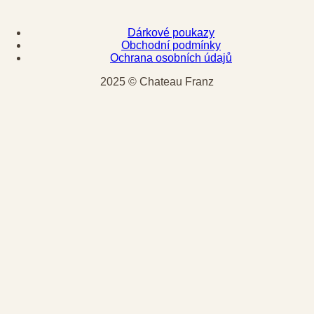
Dárkové poukazy
Obchodní podmínky
Ochrana osobních údajů
2025 © Chateau Franz