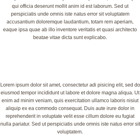
qui officia deserunt mollit anim id est laborum. Sed ut
perspiciatis unde omnis iste natus error sit voluptatem
accusantium doloremque laudantium, totam rem aperiam,
eaque ipsa quae ab illo inventore veritatis et quasi architecto
beatae vitae dicta sunt explicabo.
Lorem ipsum dolor sit amet, consectetur adi pisicing elit, sed do
eiusmod tempor incididunt ut labore et dolore magna aliqua. Ut
enim ad minim veniam, quis exercitation ullamco laboris nisiut
aliquip ex ea commodo consequat. Duis aute irure dolor in
reprehenderit in voluptate velit esse cillum dolore eu fugiat
nulla pariatur. Sed ut perspiciatis unde omnis iste natus error sit
voluptatem.