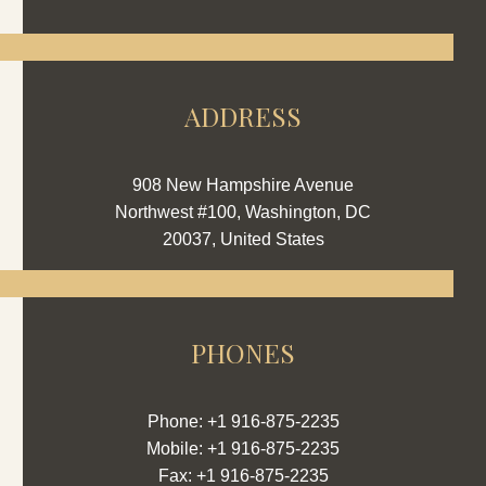
ADDRESS
908 New Hampshire Avenue
Northwest #100, Washington, DC
20037, United States
PHONES
Phone: +1 916-875-2235
Mobile: +1 916-875-2235
Fax: +1 916-875-2235