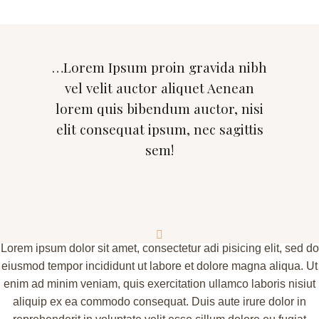
…Lorem Ipsum proin gravida nibh
vel velit auctor aliquet Aenean
lorem quis bibendum auctor, nisi
elit consequat ipsum, nec sagittis
sem!

Lorem ipsum dolor sit amet, consectetur adi pisicing elit, sed do
eiusmod tempor incididunt ut labore et dolore magna aliqua. Ut
enim ad minim veniam, quis exercitation ullamco laboris nisiut
aliquip ex ea commodo consequat. Duis aute irure dolor in