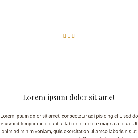



Lorem ipsum dolor sit amet
Lorem ipsum dolor sit amet, consectetur adi pisicing elit, sed do
eiusmod tempor incididunt ut labore et dolore magna aliqua. Ut
enim ad minim veniam, quis exercitation ullamco laboris nisiut